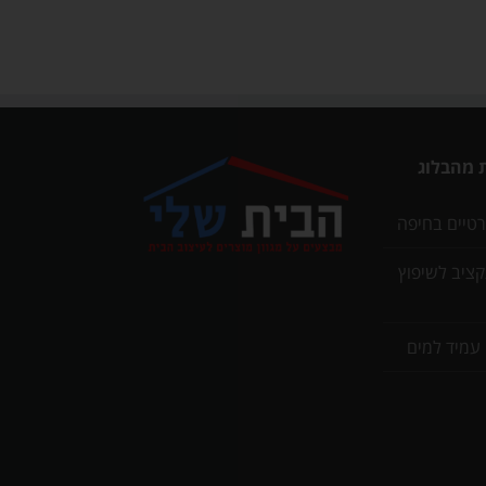
 מהבלוג
רטיים בחיפה
תקציב לשיפוץ
 עמיד למים