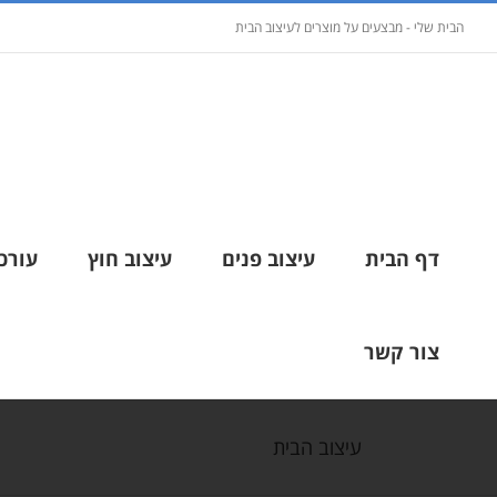
הבית שלי - מבצעים על מוצרים לעיצוב הבית
דף הבית
עיצוב פנים
עיצוב חוץ
עורכי
צור קשר
עיצוב הבית