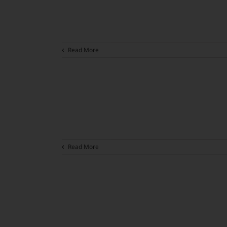
Read More
Read More