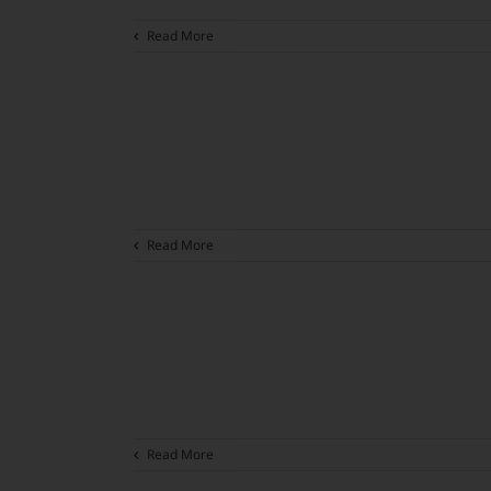
Read More
Read More
Read More