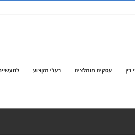
 דין
עסקים מומלצים
בעלי מקצוע
לתעשייה