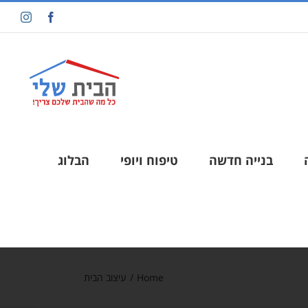
בנייה חדשה
טיפוח ויופי
הבלוג
Home
/
עיצוב הבית