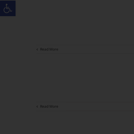
פתח סרגל
Read More
Read More