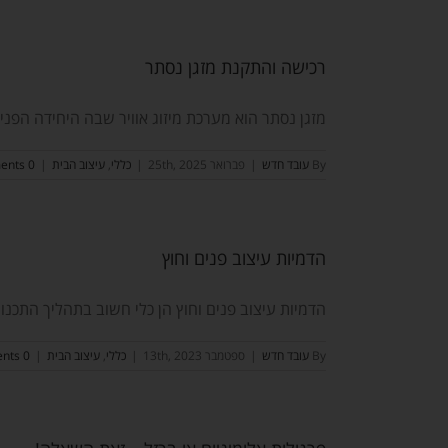
רכישה והתקנת מזגן נסתר
מזגן נסתר הוא מערכת מיזוג אוויר שבה היחידה הפנימ
By
עובד חדש
|
פברואר 25th, 2025
|
כללי
,
עיצוב הבית
|
0 Comments
הדמיות עיצוב פנים וחוץ
הדמיות עיצוב פנים וחוץ הן כלי חשוב בתהליך התכנון ו
By
עובד חדש
|
ספטמבר 13th, 2023
|
כללי
,
עיצוב הבית
|
0 Comments