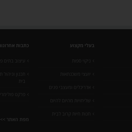
בעלי מקצוע
כתבות אחרונות
ניקוי ספות
עיצוב בתים פ
יועצי משכנתאות
תכנון וניהול 
בית
אדריכלים ומעצבי פנים
פרקט פולימרי
שליחויות מהיום להיום
חנות חיות קרוב לבית
מפת האתר >>