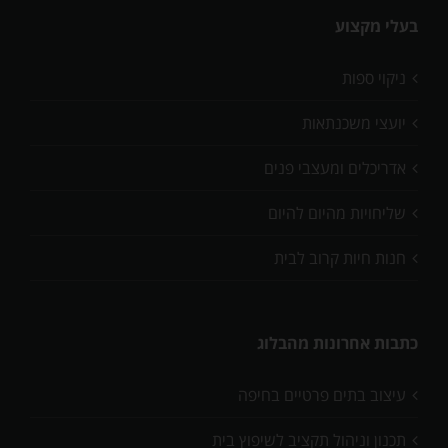
בעלי מקצוע
ניקוי ספות
יועצי משכנתאות
אדריכלים ומעצבי פנים
שליחויות מהיום להיום
חנות חיות קרוב לבית
כתבות אחרונות מהבלוג
עיצוב בתים פרטיים בחיפה
תכנון וניהול תקציב לשיפוץ בית