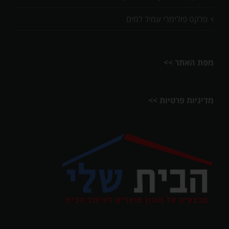
פרקט פולימרי עמיד למים
מפת האתר >>
מדיניות פרטיות >>