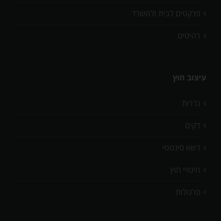
פרקטים לבית ולמשרד
רהיטים
עיצוב חוץ
גדרות
דקים
דשא סינטטי
חיפויי חוץ
פרגולות