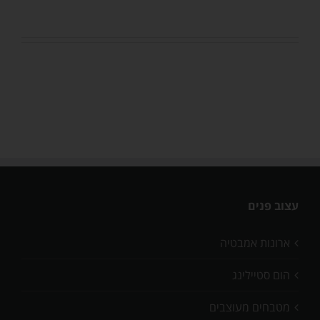
עצוב פנים
ארונות אמבטיה
הום סטיילינג
מטבחים מעוצבים