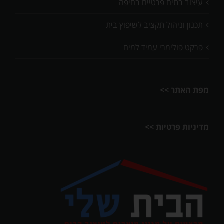
עיצוב בתים פרטיים בחיפה
תכנון וניהול תקציב לשיפוץ בית
פרקט פולימרי עמיד למים
מפת האתר >>
מדיניות פרטיות >>