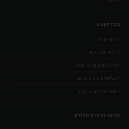
בעלי מקצוע
ניקוי ספות
יועצי משכנתאות
אדריכלים ומעצבי פנים
שליחויות מהיום להיום
חנות חיות קרוב לבית
כתבות אחרונות מהבלוג