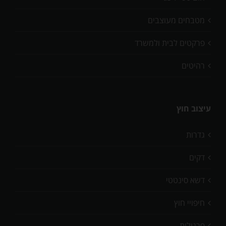
מטבחים מעוצבים
פרקטים לבית ולמשרד
רהיטים
עיצוב חוץ
גדרות
דקים
דשא סינטטי
חיפויי חוץ
פרגולות