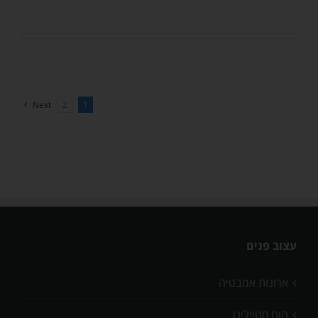
Next
2
1
עצוב פנים
ארונות אמבטיה
הום סטיילינג