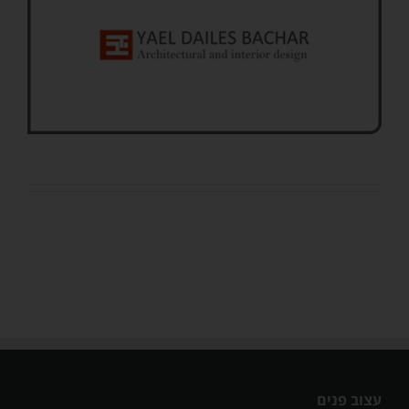
עצוב פנים