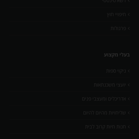
דשא סינטטי
חיפויי חוץ
פרגולות
בעלי מקצוע
ניקוי ספות
יועצי משכנתאות
אדריכלים ומעצבי פנים
שליחויות מהיום להיום
חנות חיות קרוב לבית