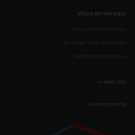
כתבות אחרונות מהבלוג
עיצוב בתים פרטיים בחיפה
תכנון וניהול תקציב לשיפוץ בית
פרקט פולימרי עמיד למים
מפת האתר >>
מדיניות פרטיות >>