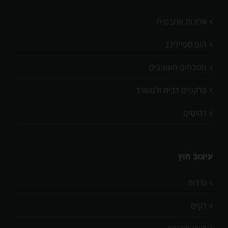
ארונות אמבטיה
הום סטיילינג
מטבחים מעוצבים
פרקטים לבית ולמשרד
רהיטים
עיצוב חוץ
גדרות
דקים