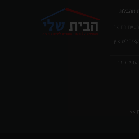
 מהבלוג
רטיים בחיפה
תקציב לשיפוץ
 עמיד למים
ת >>