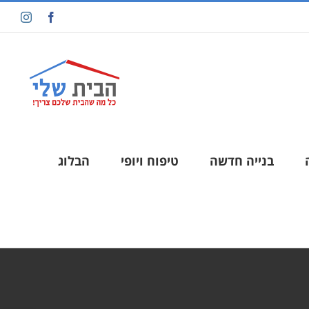
בנייה חדשה
טיפוח ויופי
הבלוג