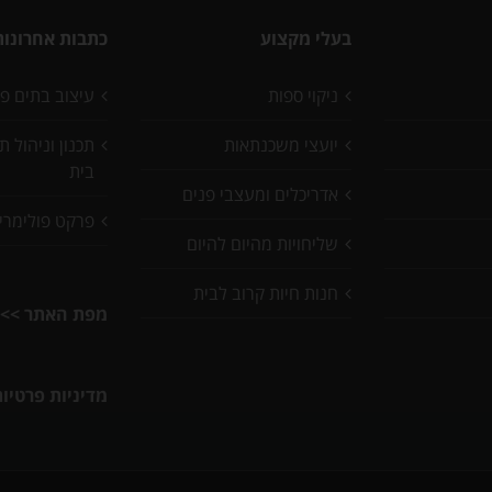
בעלי מקצוע
כתבות אחרונות
ניקוי ספות
עיצוב בתים פ
יועצי משכנתאות
תכנון וניהול 
בית
אדריכלים ומעצבי פנים
פרקט פולימרי
שליחויות מהיום להיום
חנות חיות קרוב לבית
מפת האתר >>
מדיניות פרטיו