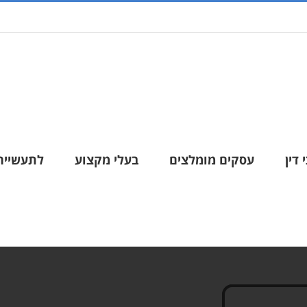
 דין
עסקים מומלצים
בעלי מקצוע
לתעשייה