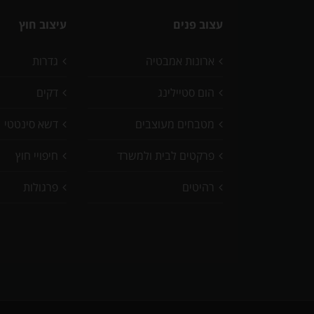
עצוב פנים
עיצוב חוץ
ארונות אמבטיה
גדרות
הום סטיילינג
דקים
מטבחים מעוצבים
דשא סינטטי
פרקטים לבית ולמשרד
חיפויי חוץ
רהיטים
פרגולות