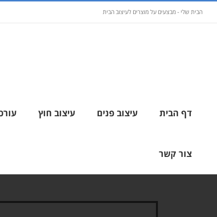
הבית שלי - מבצעים על מוצרים לעיצוב הבית
דף הבית
עיצוב פנים
עיצוב חוץ
עורכי
צור קשר