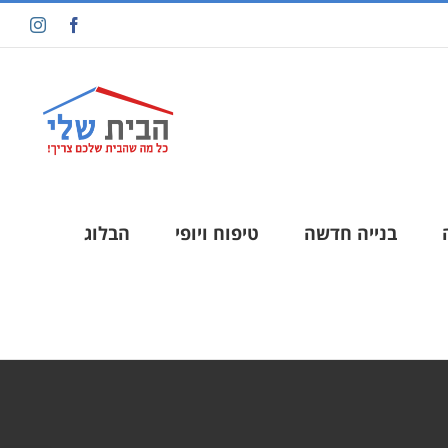
בנייה חדשה
טיפוח ויופי
הבלוג