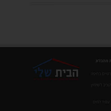
 מהבלוג
רטיים בחיפה
תקציב לשיפוץ
 עמיד למים