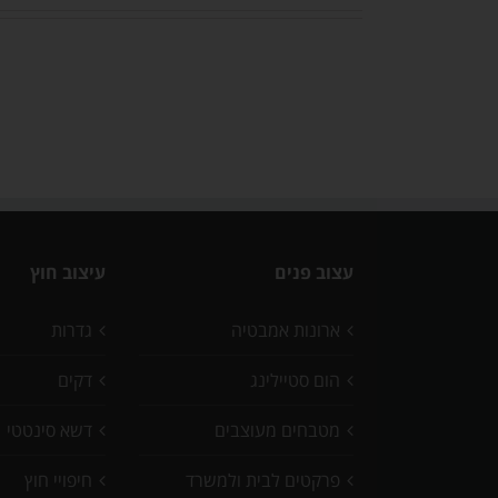
עצוב פנים
עיצוב חוץ
ארונות אמבטיה
גדרות
הום סטיילינג
דקים
מטבחים מעוצבים
דשא סינטטי
פרקטים לבית ולמשרד
חיפויי חוץ