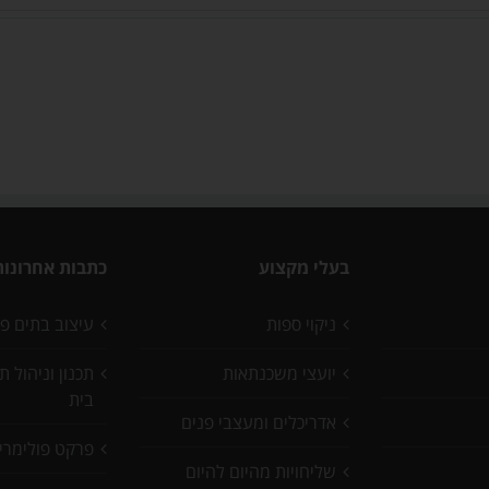
בעלי מקצוע
כתבות אחרונות
ניקוי ספות
עיצוב בתים פ
יועצי משכנתאות
תכנון וניהול 
בית
אדריכלים ומעצבי פנים
פרקט פולימרי
שליחויות מהיום להיום