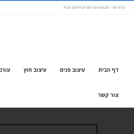
הבית שלי - מבצעים על מוצרים לעיצוב הבית
דף הבית
עיצוב פנים
עיצוב חוץ
עורכי
צור קשר