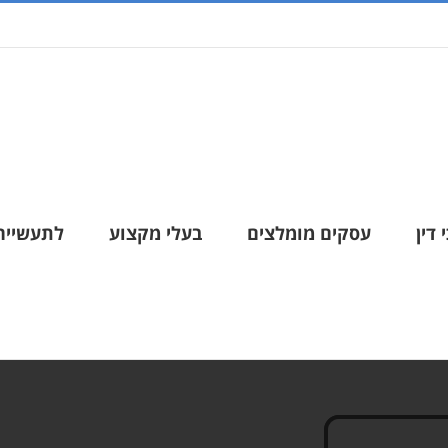
 דין
עסקים מומלצים
בעלי מקצוע
לתעשייה