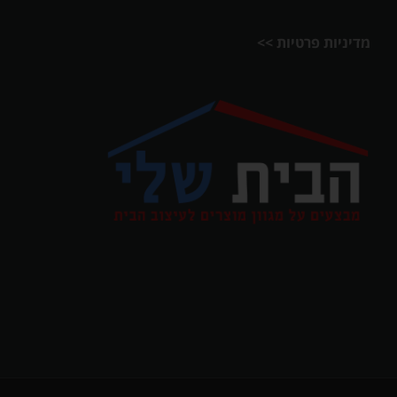
מדיניות פרטיות >>