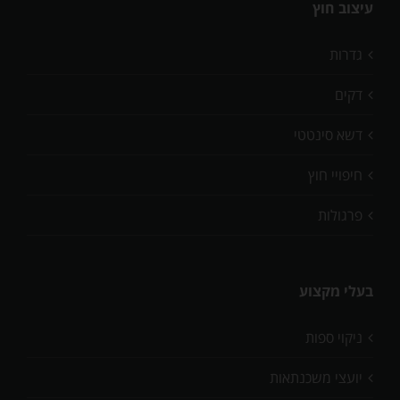
עיצוב חוץ
גדרות
דקים
דשא סינטטי
חיפויי חוץ
פרגולות
בעלי מקצוע
ניקוי ספות
יועצי משכנתאות