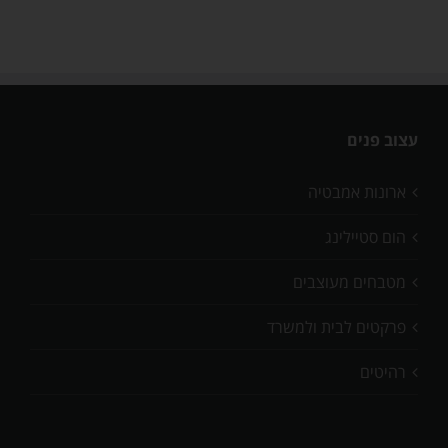
עצוב פנים
ארונות אמבטיה
הום סטיילינג
מטבחים מעוצבים
פרקטים לבית ולמשרד
רהיטים