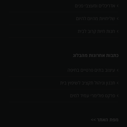
אדריכלים ומעצבי פנים
שליחויות מהיום להיום
חנות חיות קרוב לבית
כתבות אחרונות מהבלוג
עיצוב בתים פרטיים בחיפה
תכנון וניהול תקציב לשיפוץ בית
פרקט פולימרי עמיד למים
מפת האתר >>