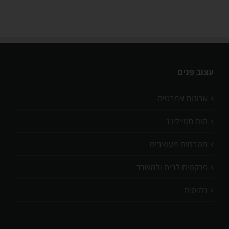
עצוב פנים
ארונות אמבטיה
הום סטיילינג
מטבחים מעוצבים
פרקטים לבית ולמשרד
רהיטים