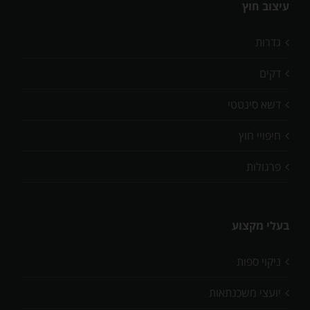
עיצוב חוץ
גדרות
דקים
דשא סינטטי
חיפויי חוץ
פרגולות
בעלי מקצוע
ניקוי ספות
יועצי משכנתאות