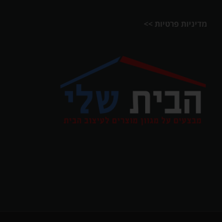
מדיניות פרטיות >>