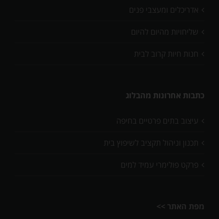
אדריכלים ומעצבי פנים
שליחויות מהיום להיום
חנות חיות קרוב לבית
כתבות אחרונות מהבלוג
עיצוב בתים פרטיים בחיפה
תכנון וניהול תקציב לשיפוץ בית
פרקט פולימרי עמיד למים
מפת האתר >>