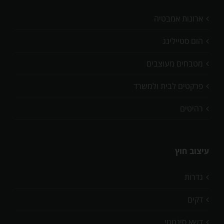
ארונות אמבטיה
הום סטיילינג
מטבחים מעוצבים
פרקטים לבית ולמשרד
רהיטים
עיצוב חוץ
גדרות
דקים
דשא סינטטי