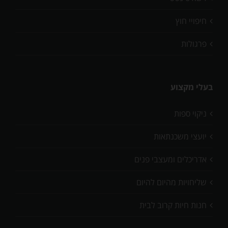
חיפויי חוץ
פרגולות
בעלי מקצוע
ניקוי ספות
יועצי משכנתאות
אדריכלים ומעצבי פנים
שליחויות מהיום להיום
חנות חיות קרוב לבית