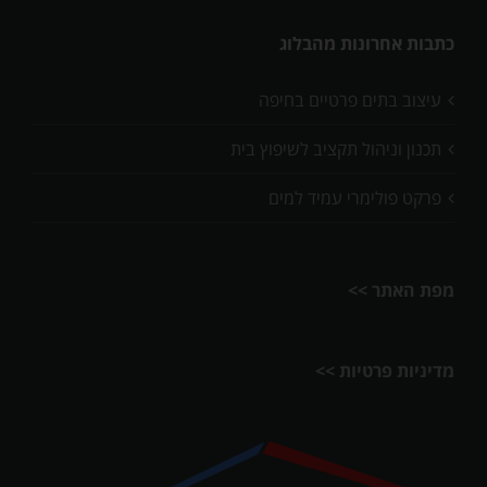
כתבות אחרונות מהבלוג
עיצוב בתים פרטיים בחיפה
תכנון וניהול תקציב לשיפוץ בית
פרקט פולימרי עמיד למים
מפת האתר >>
מדיניות פרטיות >>