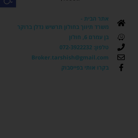
אתר הבית -
משרד תיווך בחולון תרשיש נדלן ברוקר
בן עמרם 6, חולון
טלפון: 072-3922232
Broker.tarshish@gmail.com
בקרו אותי בפייסבוק