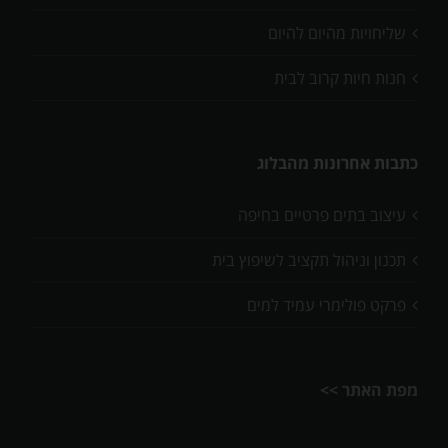
שליחויות מהיום להיום
חנות חיות קרוב לבית
כתבות אחרונות מהבלוג
עיצוב בתים פרטיים בחיפה
תכנון וניהול תקציב לשיפוץ בית
פרקט פולימרי עמיד למים
מפת האתר >>