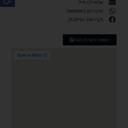
שלחו לנו מייל
זמינה גם בוואטסאפ!
בקרו אותי בפייסבוק
השאירו ביקורות בגוגל