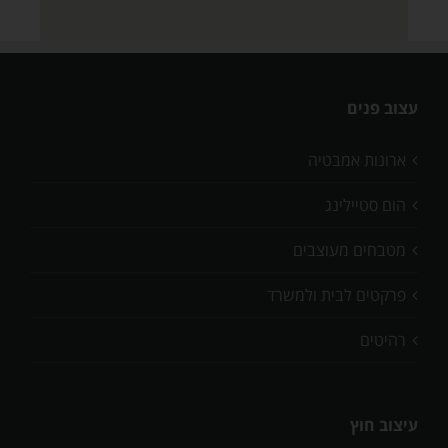
עצוב פנים
ארונות אמבטיה
הום סטיילינג
מטבחים מעוצבים
פרקטים לבית ולמשרד
רהיטים
עיצוב חוץ