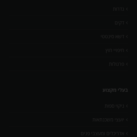
גדרות
דקים
דשא סינטטי
חיפויי חוץ
פרגולות
בעלי מקצוע
ניקוי ספות
יועצי משכנתאות
אדריכלים ומעצבי פנים