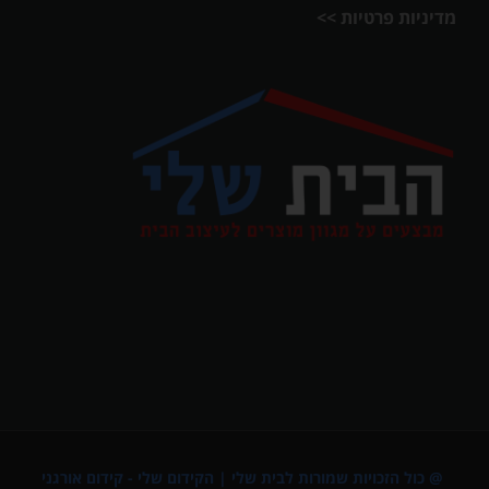
מדיניות פרטיות >>
@ כול הזכויות שמורות לבית שלי |
הקידום שלי - קידום אורגני