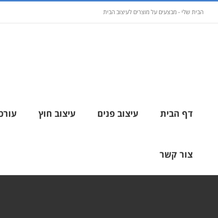
הבית שלי - מבצעים על מוצרים לעיצוב הבית
דף הבית
עיצוב פנים
עיצוב חוץ
עורכי
צור קשר