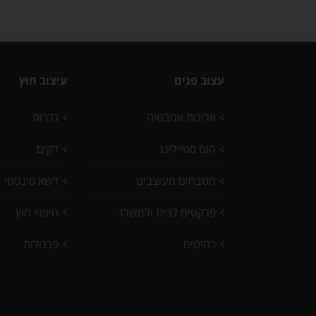
עצוב פנים
עיצוב חוץ
ארונות אמבטיה
גדרות
הום סטיילינג
דקים
מטבחים מעוצבים
דשא סינטטי
פרקטים לבית ולמשרד
חיפויי חוץ
רהיטים
פרגולות