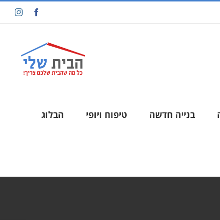
בנייה חדשה
טיפוח ויופי
הבלוג