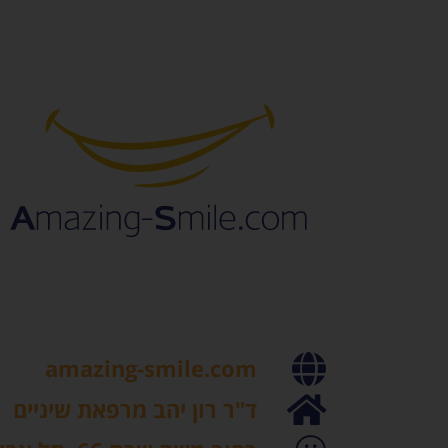
amazing-smile.com
ד"ר רון יהב מרפאת שיניים