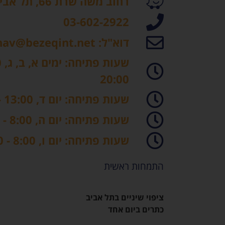
רחוב משה שרת 66, תל אביב
03-602-2922
דוא"ל: yahav@bezeqint.net
20:00
שעות פתיחה: יום ד, 13:00 - 20:00
שעות פתיחה: יום ה, 8:00 - 18:00
שעות פתיחה: יום ו, 8:00 - 14:00
התמחות ראשית
ציפוי שיניים בתל אביב
כתרים ביום אחד