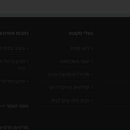
בעלי מקצוע
כתבות אחרונות
ניקוי ספות
עיצוב בתים פ
יועצי משכנתאות
תכנון וניהול 
בית
אדריכלים ומעצבי פנים
פרקט פולימרי
שליחויות מהיום להיום
חנות חיות קרוב לבית
מפת האתר >>
מדיניות פרטיו