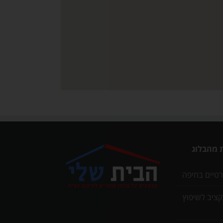
 מהבלוג
רטיים בחיפה
תקציב לשיפוץ