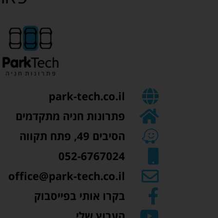
park-tech.co.il
פתרונות חניה מתקדמים
הסיבים 49, פתח תקווה
052-6767024​
office@park-tech.co.il
בקרו אותי בפייסבוק
הערוץ שלי