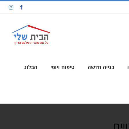
בנייה חדשה
טיפוח ויופי
הבלוג
יים