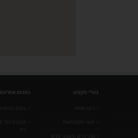
בעלי מקצוע
כתבות אחרונות
ניקוי ספות
עיצוב בתים פ
יועצי משכנתאות
תכנון וניהול 
בית
אדריכלים ומעצבי פנים