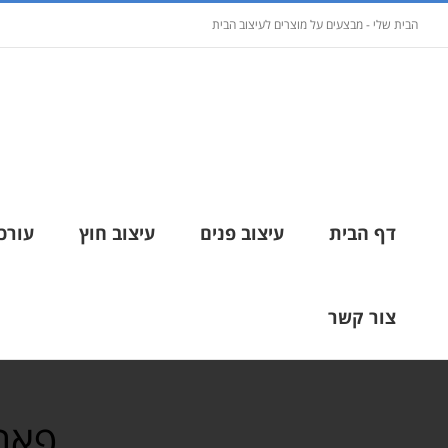
הבית שלי - מבצעים על מוצרים לעיצוב הבית
דף הבית
עיצוב פנים
עיצוב חוץ
עורכי
צור קשר
פארק