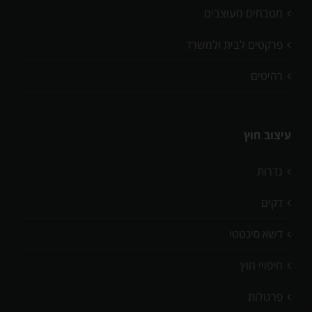
מטבחים מעוצבים
פרקטים לבית ולמשרד
רהיטים
עיצוב חוץ
גדרות
דקים
דשא סינטטי
חיפויי חוץ
פרגולות