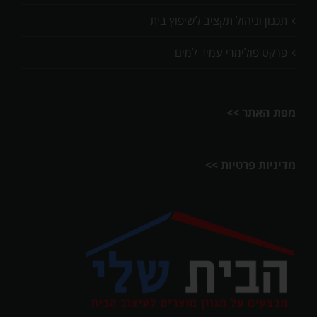
תכנון וניהול תקציב לשיפוץ בית
פרקט פולימרי עמיד למים
מפת האתר >>
מדיניות פרטיות >>