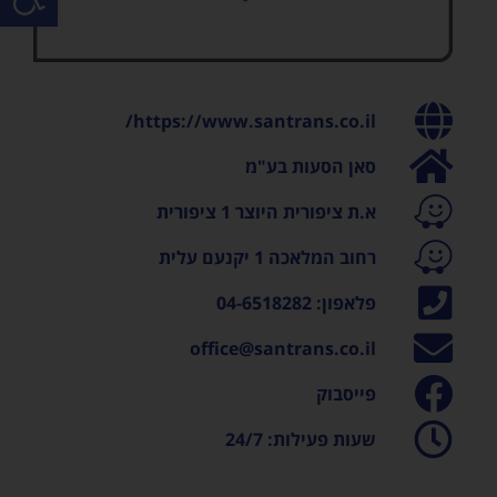
https://www.santrans.co.il/
סאן הסעות בע"מ
א.ת ציפורית היוצר 1 ציפורית
רחוב המלאכה 1 יקנעם עלית
פלאפון: 04-6518282
office@santrans.co.il
פייסבוק
שעות פעילות: 24/7