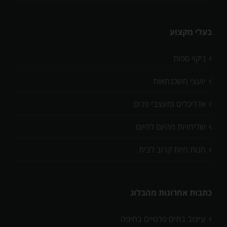
בעלי מקצוע
ניקוי ספות
יועצי משכנתאות
אדריכלים ומעצבי פנים
שליחויות מהיום להיום
חנות חיות קרוב לבית
כתבות אחרונות מהבלוג
עיצוב בתים פרטיים בחיפה