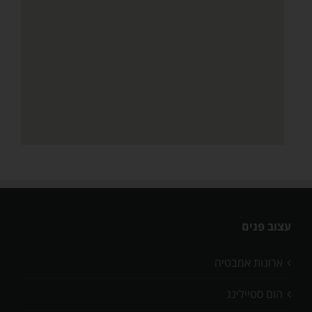
עצוב פנים
ארונות אמבטיה
הום סטיילינג