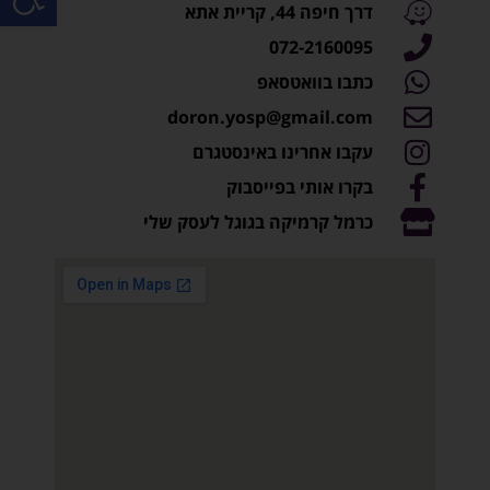
דרך חיפה 44, קריית אתא
072-2160095
כתבו בוואטסאפ
doron.yosp@gmail.com
עקבו אחרינו באינסטגרם
בקרו אותי בפייסבוק
כרמל קרמיקה בגוגל לעסק שלי