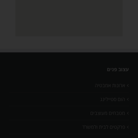
עצוב פנים
ארונות אמבטיה
הום סטיילינג
מטבחים מעוצבים
פרקטים לבית ולמשרד