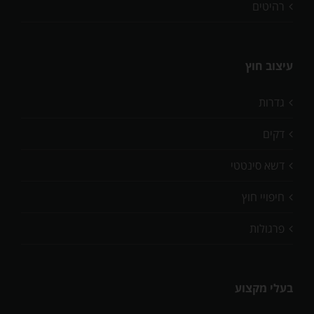
רהיטים
עיצוב חוץ
גדרות
דקים
דשא סינטטי
חיפויי חוץ
פרגולות
בעלי מקצוע