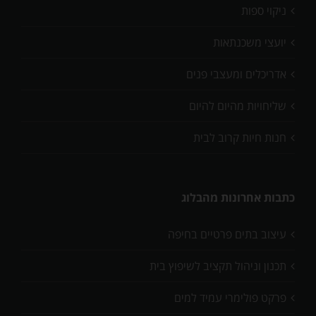
ניקוי ספות
יועצי משכנתאות
אדריכלים ומעצבי פנים
שליחויות מהיום להיום
חנות חיות קרוב לבית
כתבות אחרונות מהבלוג
עיצוב בתים פרטיים בחיפה
תכנון וניהול תקציב לשיפוץ בית
פרקט פולימרי עמיד למים