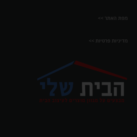
מפת האתר >>
מדיניות פרטיות >>