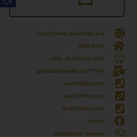
https://www.glass2000.co.il
זכוכית 2000
חלוצי התעשיה 26, חיפה
דוא"ל:glass2000@walla.co.il
טלפון:04-8720824
טלפון: 04-8722974
טלפון: 04-8723658
פייסבוק
וואטסאפ - 0528090144