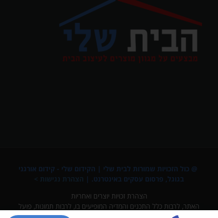
@ כול הזכויות שמורות לבית שלי |
הקידום שלי - קידום אורגני
בגוגל
,
פרסום עסקים באינטרנט
. |
הצהרת נגישות >
הצהרת זכויות יוצרים ואחריות
האתר, לרבות כלל התכנים והמדיה המופיעים בו, לרבות תמונות, פועל
על פי דין ומכבד את זכויות הקניין הרוחני של צדדים שלישיים. מובהר כי