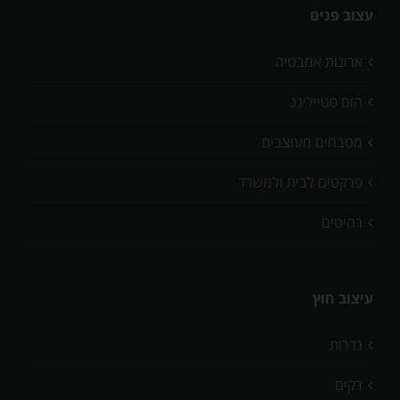
עצוב פנים
ארונות אמבטיה
הום סטיילינג
מטבחים מעוצבים
פרקטים לבית ולמשרד
רהיטים
עיצוב חוץ
גדרות
דקים