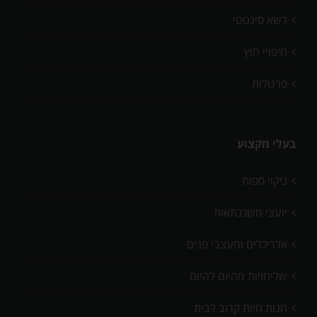
דשא סינטטי
חיפויי חוץ
פרגולות
בעלי מקצוע
ניקוי ספות
יועצי משכנתאות
אדריכלים ומעצבי פנים
שליחויות מהיום להיום
חנות חיות קרוב לבית