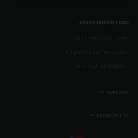
כתבות אחרונות מהבלוג
עיצוב בתים פרטיים בחיפה
תכנון וניהול תקציב לשיפוץ בית
פרקט פולימרי עמיד למים
מפת האתר >>
מדיניות פרטיות >>