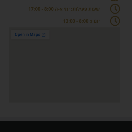
שעות פעילות: ימי א-ה 8:00 - 17:00
יום ו: 8:00 - 13:00