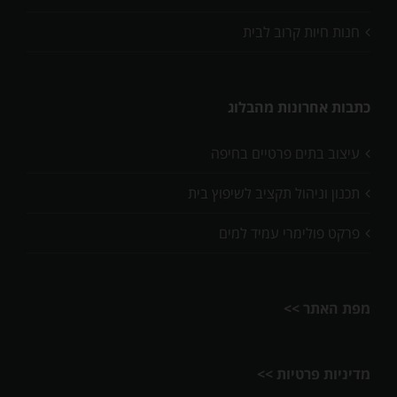
חנות חיות קרוב לבית
כתבות אחרונות מהבלוג
עיצוב בתים פרטיים בחיפה
תכנון וניהול תקציב לשיפוץ בית
פרקט פולימרי עמיד למים
מפת האתר >>
מדיניות פרטיות >>