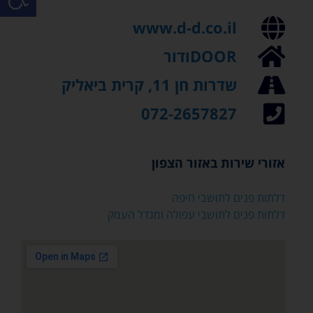
www.d-d.co.il
DOORודור
שדרות חן 11, קרית ביאליק
072-2657827
אזורי שירות באזור הצפון
דלתות פנים לתושבי חיפה
דלתות פנים לתושבי עפולה ומגדל העמק