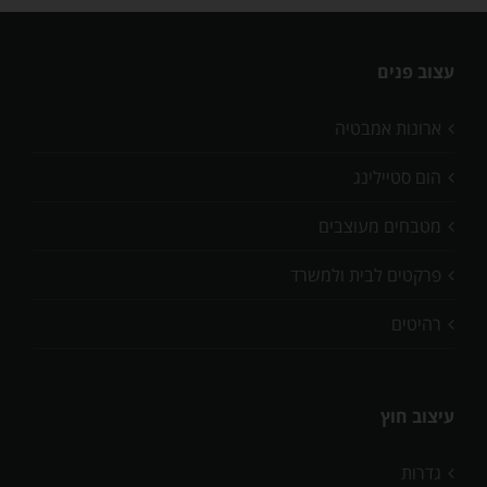
עצוב פנים
ארונות אמבטיה
הום סטיילינג
מטבחים מעוצבים
פרקטים לבית ולמשרד
רהיטים
עיצוב חוץ
גדרות