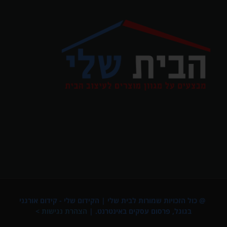
@ כול הזכויות שמורות לבית שלי |
הקידום שלי - קידום אורגני
בגוגל
,
פרסום עסקים באינטרנט
. |
הצהרת נגישות >