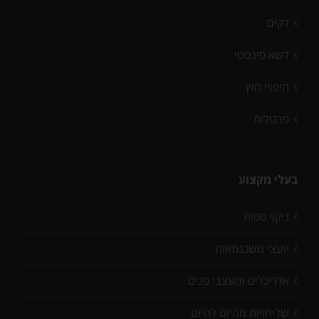
דקים
דשא סינטטי
חיפויי חוץ
פרגולות
בעלי מקצוע
ניקוי ספות
יועצי משכנתאות
אדריכלים ומעצבי פנים
שליחויות מהיום להיום