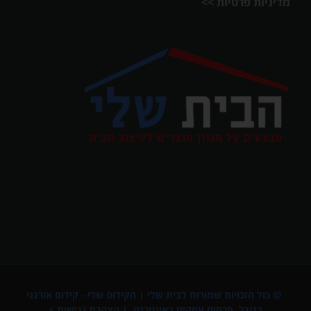
מדיניות פרטיות >>
@ כול הזכויות שמורות לבית שלי |
הקידום שלי - קידום אורגני
בגוגל
,
פרסום עסקים באינטרנט
. |
הצהרת נגישות >