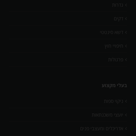
גדרות
דקים
דשא סינטטי
חיפויי חוץ
פרגולות
בעלי מקצוע
ניקוי ספות
יועצי משכנתאות
אדריכלים ומעצבי פנים