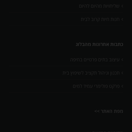
שליחויות מהיום להיום
חנות חיות קרוב לבית
כתבות אחרונות מהבלוג
עיצוב בתים פרטיים בחיפה
תכנון וניהול תקציב לשיפוץ בית
פרקט פולימרי עמיד למים
מפת האתר >>