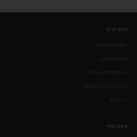
עצוב פנים
ארונות אמבטיה
הום סטיילינג
מטבחים מעוצבים
פרקטים לבית ולמשרד
רהיטים
עיצוב חוץ