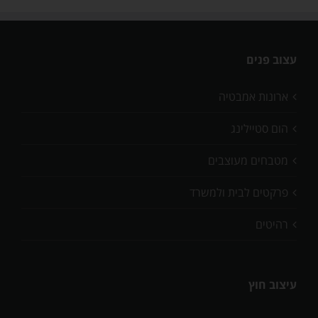
עצוב פנים
ארונות אמבטיה
הום סטיילינג
מטבחים מעוצבים
פרקטים לבית ולמשרד
רהיטים
עיצוב חוץ