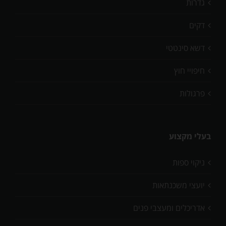
גדרות
דקים
דשא סינטטי
חיפויי חוץ
פרגולות
בעלי מקצוע
ניקוי ספות
יועצי משכנתאות
אדריכלים ומעצבי פנים