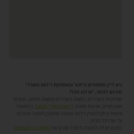
גיא ליין מתמחים בייצור ובאספקת ריהוט משרדי
מהיום למחר, יש לנו הכל!
שולחנות משרדיים, כסאות משרדיים וכסאות מחשב, עמדות
אופן ספייס, ארונות מתכת,
ריהוט משרדי מעוצב
בהתאמה
אישית (ניתן להזמין ריהוט מעוצב שיתוכנן ויעוצב עבורכם
ע"י אדריכל הבית.
כמו כן יש לנו למעלה מ 150 סוגים של
כסאות בר מעוצבים
.