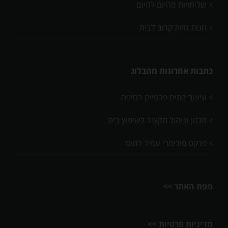
שליחויות מהיום להיום
חנות חיות קרוב לבית
כתבות אחרונות מהבלוג
עיצוב בתים פרטיים בחיפה
תכנון וניהול תקציב לשיפוץ בית
פרקט פולימרי עמיד למים
מפת האתר >>
מדיניות פרטיות >>