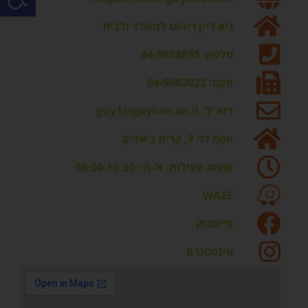
גיא ליין ריהוט למשרד ולבית
טלפון: 04-9588895
פקס: 04-9083022
דוא"ל: guy1@guyline.co.il
יוסף לוי 7, קרית ביאליק
שעות פעילות: א’-ה’: 08:00-16:30
WAZE
פייסבוק
אינסטגרם