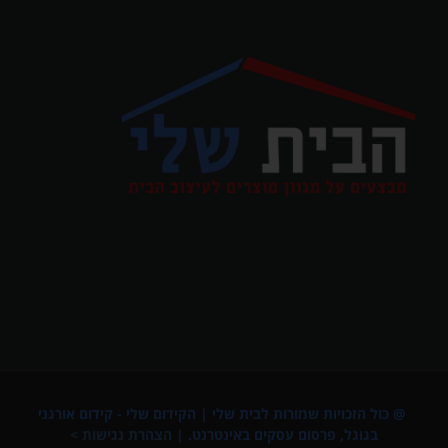
@ כול הזכויות שמורות לבית שלי |
הקידום שלי - קידום אורגני
בגוגל
,
פרסום עסקים באינטרנט
. |
הצהרת נגישות >