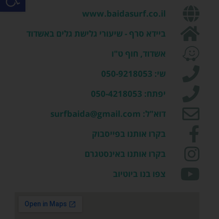
www.baidasurf.co.il
ביידא סרף - שיעורי גלישת גלים באשדוד
אשדוד, חוף ט"ו
שי: 050-9218053
יפתח: 050-4218053
דוא"ל: surfbaida@gmail.com
בקרו אותנו בפייסבוק
בקרו אותנו באינסטגרם
צפו בנו ביוטיוב