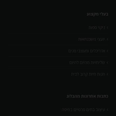
בעלי מקצוע
ניקוי ספות
יועצי משכנתאות
אדריכלים ומעצבי פנים
שליחויות מהיום להיום
חנות חיות קרוב לבית
כתבות אחרונות מהבלוג
עיצוב בתים פרטיים בחיפה