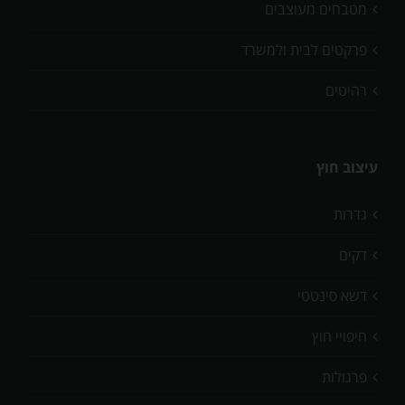
מטבחים מעוצבים
פרקטים לבית ולמשרד
רהיטים
עיצוב חוץ
גדרות
דקים
דשא סינטטי
חיפויי חוץ
פרגולות