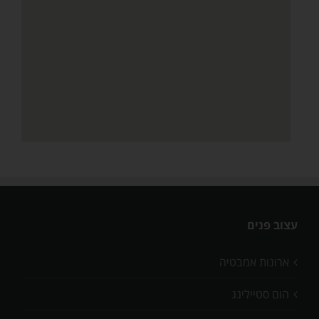
עצוב פנים
ארונות אמבטיה
הום סטיילינג