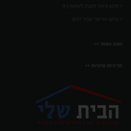
תכנון וניהול תקציב לשיפוץ בית
פרקט פולימרי עמיד למים
מפת האתר >>
מדיניות פרטיות >>