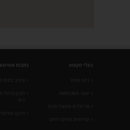
בעלי מקצוע
כתבות אחרונות
ניקוי ספות
עיצוב בתים פ
יועצי משכנתאות
תכנון וניהול 
בית
אדריכלים ומעצבי פנים
פרקט פולימרי
שליחויות מהיום להיום