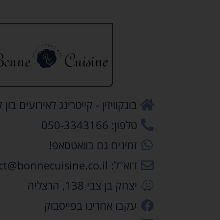
בונקוויזין - קייטרינג לאירועים בון קו
טלפון: 050-3343166
זמינים גם בוואטסאפ!
דוא"ל: contact@bonnecuisine.co.il
יצחק בן צבי 138, הרצליה
עקבו אחרינו בפייסבוק