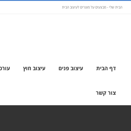
הבית שלי - מבצעים על מוצרים לעיצוב הבית
דף הבית
עיצוב פנים
עיצוב חוץ
עורכי
צור קשר