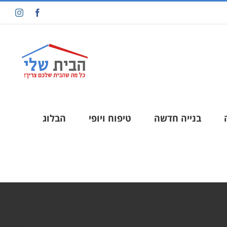
בנייה חדשה
טיפוח ויופי
הבלוג