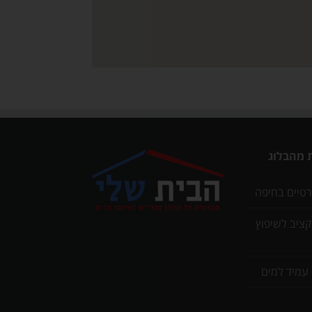
 מהבלוג
רטיים בחיפה
תקציב לשיפוץ
 עמיד למים