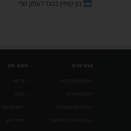
בון קוויזין בגוגל לעסק שלי
עצוב פנים
עיצוב חוץ
ארונות אמבטיה
גדרות
הום סטיילינג
דקים
מטבחים מעוצבים
דשא סינטטי
פרקטים לבית ולמשרד
חיפויי חוץ