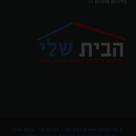
מדיניות פרטיות >>
@ כול הזכויות שמורות לבית שלי |
הקידום שלי - קידום אורגני
בגוגל
,
פרסום עסקים באינטרנט
. |
הצהרת נגישות >