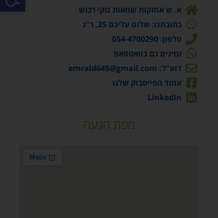
א. ש אחזקות שמאות נזקי רכוש
כתובתנו: שלום עליכם 25, ר"ג
טלפון: 054-4700290
זמינים גם בוואטסאפ
דוא"ל: emrald645@gmail.com
עמוד הפייסבוק שלנו
LinkedIn
מפת הגעה