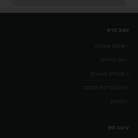
עצוב פנים
ארונות אמבטיה
הום סטיילינג
מטבחים מעוצבים
פרקטים לבית ולמשרד
רהיטים
עיצוב חוץ