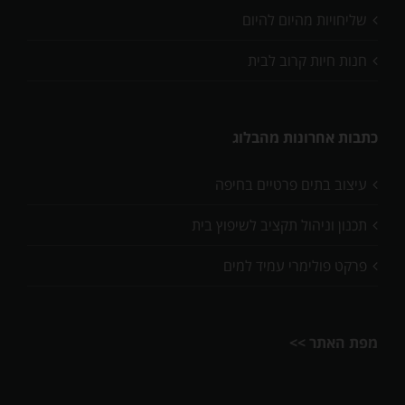
שליחויות מהיום להיום
חנות חיות קרוב לבית
כתבות אחרונות מהבלוג
עיצוב בתים פרטיים בחיפה
תכנון וניהול תקציב לשיפוץ בית
פרקט פולימרי עמיד למים
מפת האתר >>