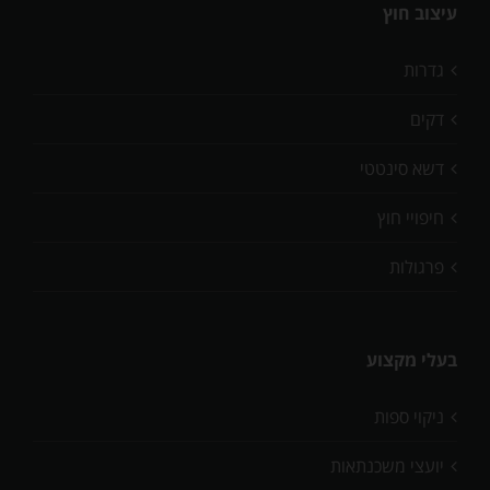
עיצוב חוץ
גדרות
דקים
דשא סינטטי
חיפויי חוץ
פרגולות
בעלי מקצוע
ניקוי ספות
יועצי משכנתאות