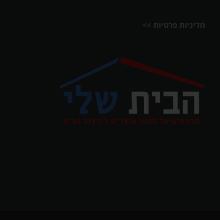
מדיניות פרטיות >>