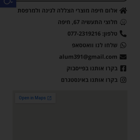
אלום חיפה מוצרי הצללה לגינה ולמרפסת
חלוצי התעשיה 67, חיפה
טלפון: 077-2319216
שלחו לנו וואטסאפ
alum391@gmail.com
בקרו אותנו בפייסבוק
בקרו אותנו באינסטגרם