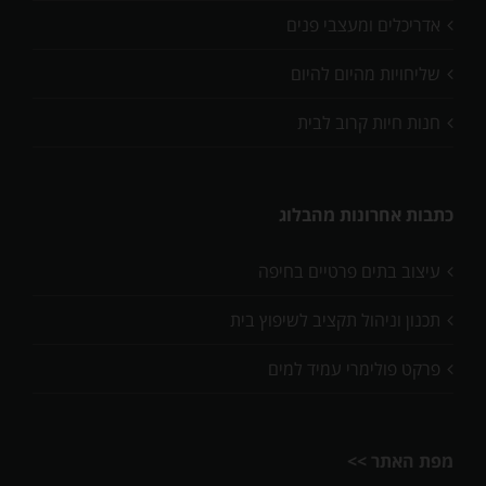
אדריכלים ומעצבי פנים
שליחויות מהיום להיום
חנות חיות קרוב לבית
כתבות אחרונות מהבלוג
עיצוב בתים פרטיים בחיפה
תכנון וניהול תקציב לשיפוץ בית
פרקט פולימרי עמיד למים
מפת האתר >>