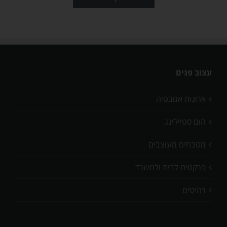
עצוב פנים
ארונות אמבטיה
הום סטיילינג
מטבחים מעוצבים
פרקטים לבית ולמשרד
רהיטים