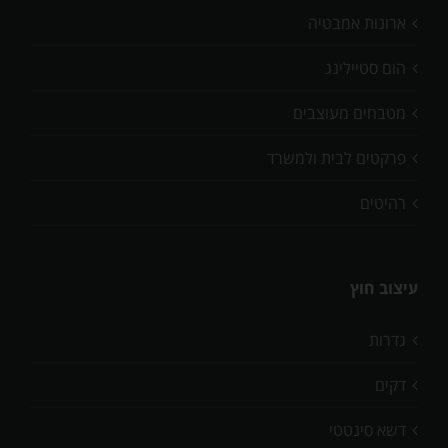
ארונות אמבטיה
הום סטיילינג
מטבחים מעוצבים
פרקטים לבית ולמשרד
רהיטים
עיצוב חוץ
גדרות
דקים
דשא סינטטי