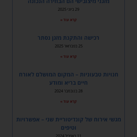
מזגני מיצובישי הם הבחירה הנכונה
29 ביוני 2025
קרא עוד »
רכישה והתקנת מזגן נסתר
25 בפברואר 2025
קרא עוד »
חנויות טבעוניות – המקום המושלם לאורח
חיים בריא ומודע
28 בנובמבר 2024
קרא עוד »
מגשי אירוח של קונדיטוריית שני – אפשרויות
וטיפים
11 באפריל 2024