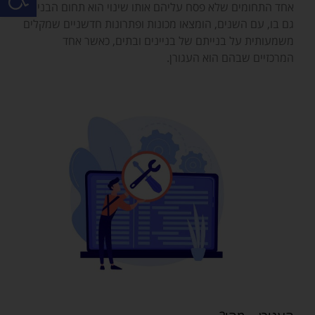
אחד התחומים שלא פסח עליהם אותו שינוי הוא תחום הבניה –
גם בו, עם השנים, הומצאו מכונות ופתרונות חדשניים שמקלים
משמעותית על בנייתם של בניינים ובתים, כאשר אחד
המרכזיים שבהם הוא העגורן.