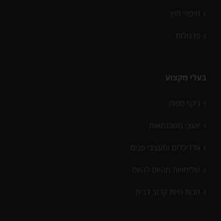
חיפויי חוץ
פרגולות
בעלי מקצוע
ניקוי ספות
יועצי משכנתאות
אדריכלים ומעצבי פנים
שליחויות מהיום להיום
חנות חיות קרוב לבית