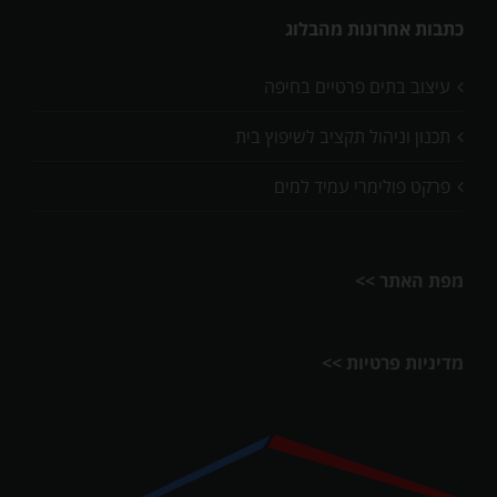
כתבות אחרונות מהבלוג
עיצוב בתים פרטיים בחיפה
תכנון וניהול תקציב לשיפוץ בית
פרקט פולימרי עמיד למים
מפת האתר >>
מדיניות פרטיות >>