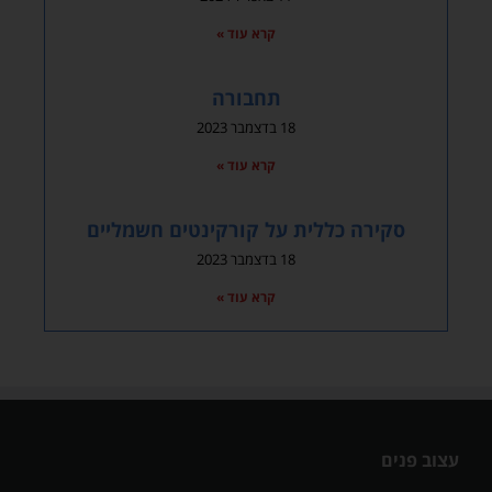
קרא עוד »
תחבורה
18 בדצמבר 2023
קרא עוד »
סקירה כללית על קורקינטים חשמליים
18 בדצמבר 2023
קרא עוד »
עצוב פנים