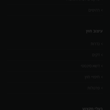
רהיטים
עיצוב חוץ
גדרות
דקים
דשא סינטטי
חיפויי חוץ
פרגולות
בעלי מקצוע