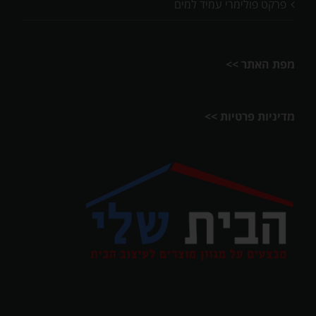
פרקט פולימרי עמיד למים
מפת האתר >>
מדיניות פרטיות >>