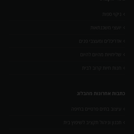
ניקוי ספות
יועצי משכנתאות
אדריכלים ומעצבי פנים
שליחויות מהיום להיום
חנות חיות קרוב לבית
כתבות אחרונות מהבלוג
עיצוב בתים פרטיים בחיפה
תכנון וניהול תקציב לשיפוץ בית