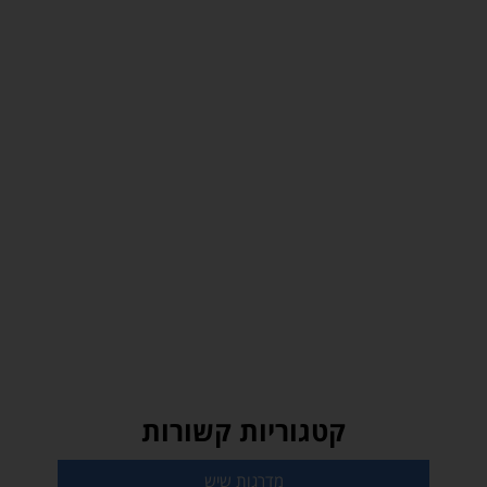
קטגוריות קשורות
מדרגות שיש