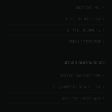
יועצי משכנתאות
אדריכלים ומעצבי פנים
שליחויות מהיום להיום
חנות חיות קרוב לבית
כתבות אחרונות מהבלוג
עיצוב בתים פרטיים בחיפה
תכנון וניהול תקציב לשיפוץ בית
פרקט פולימרי עמיד למים