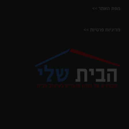
מפת האתר >>
מדיניות פרטיות >>