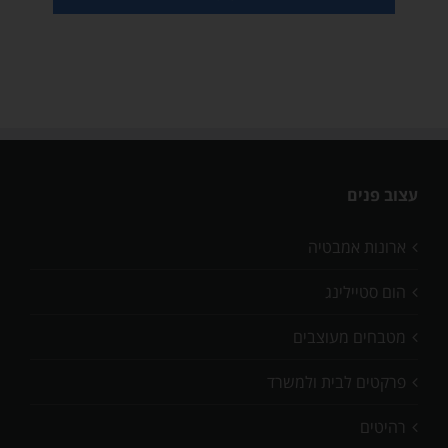
עצוב פנים
ארונות אמבטיה
הום סטיילינג
מטבחים מעוצבים
פרקטים לבית ולמשרד
רהיטים