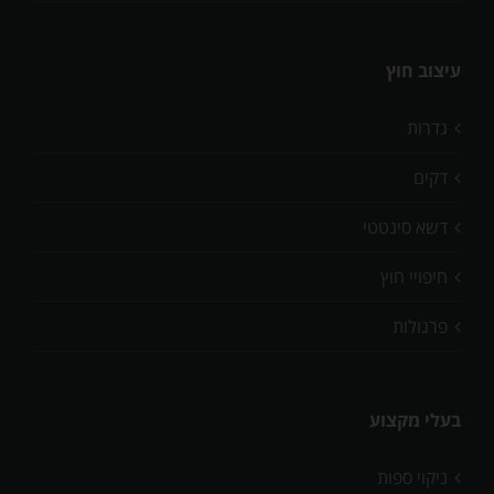
עיצוב חוץ
גדרות
דקים
דשא סינטטי
חיפויי חוץ
פרגולות
בעלי מקצוע
ניקוי ספות