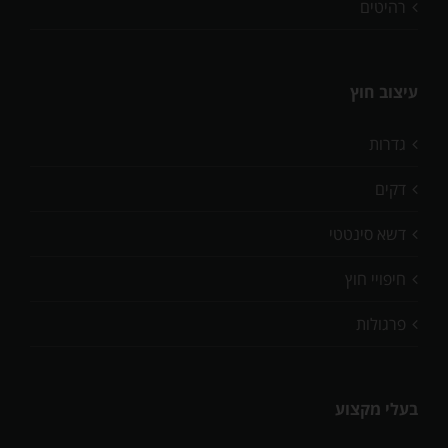
רהיטים
עיצוב חוץ
גדרות
דקים
דשא סינטטי
חיפויי חוץ
פרגולות
בעלי מקצוע