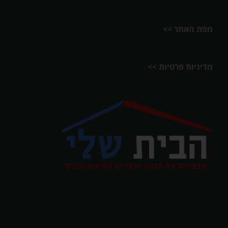
מפת האתר >>
מדיניות פרטיות >>