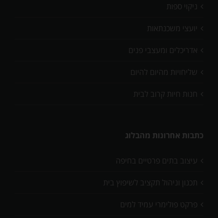
ניקוי ספות
יועצי משכנתאות
אדריכלים ומעצבי פנים
שליחויות מהיום להיום
חנות חיות קרוב לבית
כתבות אחרונות מהבלוג
עיצוב בתים פרטיים בחיפה
תכנון וניהול תקציב לשיפוץ בית
פרקט פולימרי עמיד למים