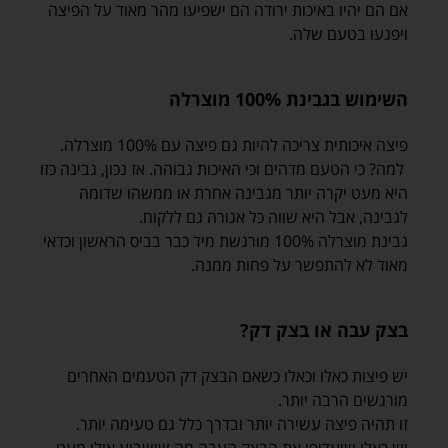
אם הם יהיו באיכות ירודה הם ישפיעו מהר מאוד על הפיצה
ויפגעו בטעם שלה.
השימוש בגבינת 100% מוצרלה
פיצה איכותית צריכה להיות גם פיצה עם 100% מוצרלה.
למה? כי הטעם מדהים וכי האיכות גבוהה. אז נכון, גבינה כזו
היא מעט יקרה יותר מגבינה אחרת או ממשהו שדומה
לגבינה, אבל היא שווה כל אגורה גם ללקוח.
גבינת מוצרלה 100% מורגשת מיד כבר בביס הראשון וכדאי
מאוד לא להתפשר על פחות ממנה.
בצק עבה או בצק דק?
יש פיצות כאלו וכאלו כשאם הבצק דק הטעמים האחרים
מורגשים הרבה יותר.
זו תהיה פיצה עשירה יותר ובדרך כלל גם טעימה יותר.