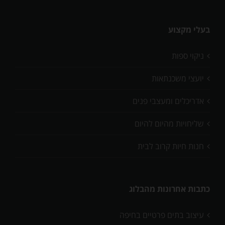
בעלי מקצוע
ניקוי ספות
יועצי משכנתאות
אדריכלים ומעצבי פנים
שליחויות מהיום להיום
חנות חיות קרוב לבית
כתבות אחרונות מהבלוג
עיצוב בתים פרטיים בחיפה