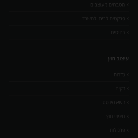
מטבחים מעוצבים
פרקטים לבית ולמשרד
רהיטים
עיצוב חוץ
גדרות
דקים
דשא סינטטי
חיפויי חוץ
פרגולות