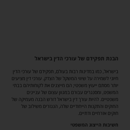
הבנת תפקידם של עורכי הדין בישראל
בישראל, כמו במדינות רבות בעולם, תפקידם של עורכי הדין
חיוני לשמירה על שיווי המשקל של הצדק. עורכי דין מציעים
יותר מסתם ייעוץ משפטי; הם מייצגים את לקוחותיהם בבתי
המשפט, ומסנגרים עבורם במגוון עצום של עניינים
משפטיים. להיות עורך דין בישראל דורש הבנה מעמיקה של
החוקים והתקנות הייחודיים שלה, הנגזרים משילוב של
חוקים אזרחיים ודתיים.
חשיבות הייצוג המשפטי