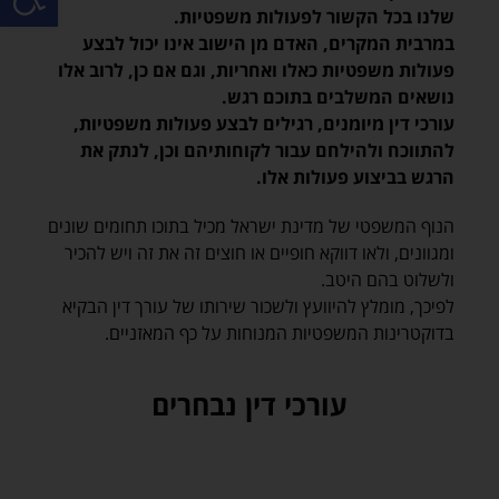
שלנו בכל הקשור לפעולות משפטיות.
במרבית המקרים, האדם מן הישוב אינו יכול לבצע
פעולות משפטיות כאלו ואחריות, וגם אם כן, לרוב אלו
נושאים המשלבים בתוכם רגש.
עורכי דין מיומנים, רגילים לבצע פעולות משפטיות,
להתווכח ולהילחם עבור לקוחותיהם וכן, לנתק את
הרגש בביצוע פעולות אלו.
הנוף המשפטי של מדינת ישראל מכיל בתוכו תחומים שונים
ומגוונים, ולאו דווקא חופיים או חוצים זה את זה ויש להכיר
ולשלוט בהם היטב.
לפיכך, מומלץ להיוועץ ולשכור שירותו של עורך דין הבקיא
בדוקטרינות המשפטיות המנוחות על כף המאזניים.
עורכי דין נבחרים