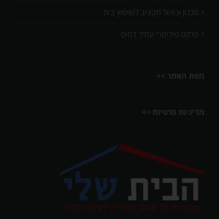
תכנון וניהול תקציב לשיפוץ בית
פרקט פולימרי עמיד למים
מפת האתר >>
מדיניות פרטיות >>