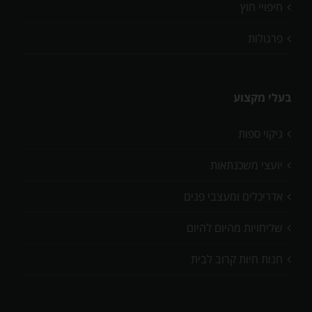
חיפויי חוץ
פרגולות
בעלי מקצוע
ניקוי ספות
יועצי משכנתאות
אדריכלים ומעצבי פנים
שליחויות מהיום להיום
חנות חיות קרוב לבית