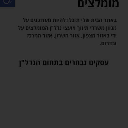
מומלצים
באתר הבית שלי תוכלו להיות מעודכנים על
מגוון משרדי תיווך ויועצי נדל"ן המומלצים על
ידי באזור הצפון, אזור השרון, אזור המרכז
ובדרום.
עסקים נבחרים בתחום הנדל"ן