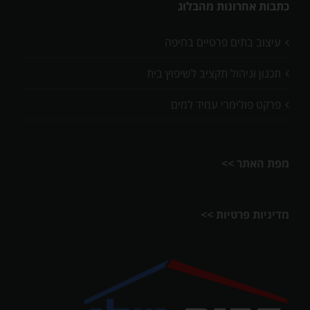
כתבות אחרונות מהבלוג
עיצוב בתים פרטיים בחיפה
תכנון וניהול תקציב לשיפוץ בית
פרקט פולימרי עמיד למים
מפת האתר >>
מדיניות פרטיות >>