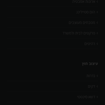
ארונות אמבטיה
הום סטיילינג
מטבחים מעוצבים
פרקטים לבית ולמשרד
רהיטים
עיצוב חוץ
גדרות
דקים
דשא סינטטי