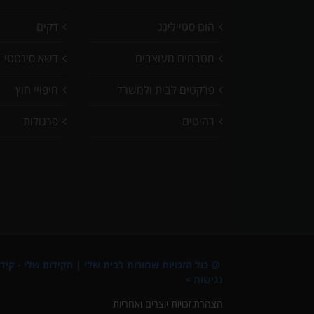
הום סטיילינג
דקים
מטבחים מעוצבים
דשא סינטטי
פרקטים לבית ולמשרד
חיפויי חוץ
רהיטים
פרגולות
@ כול הזכויות שמורות לבית שלי |
הקידום שלי - קידו
נגישות >
הצהרת זכויות יוצרים ואחריות