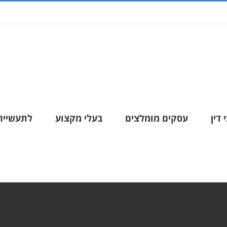
 דין
עסקים מומלצים
בעלי מקצוע
לתעשייה