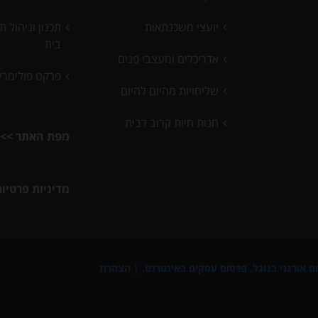
יועצי משכנתאות
תכנון וניהול 
בית
אדריכלים ומעצבי פנים
פרקט פולימרי
שליחויות מהיום להיום
חנות חיות קרוב לבית
מפת האתר >>
מדיניות פרטיו
ם אורגני בגוגל
,
פרסום עסקים באינטרנט
. |
הצהרת