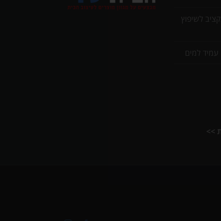
תקציב לשיפוץ
 עמיד למים
ת >>