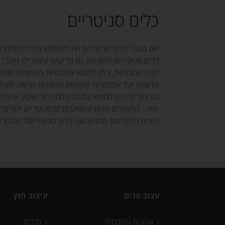
כלים סניטריים
אם בעבר כלים סניטריים היו לשימוש בלבד כשלנרא
כלים סניטריים היום הם גם פריטים עיצוביים מעבר
לגבי אמבטיות, ניתן למצוא אמבטיות העשויות חומר
הרצפה ועד אמבטיות שקועות הנותנות מראה יוקרתי,
גם כיורים ניתן למצוא במבנים כמו כיור שקוע או 
יותר. החומרים מהם עשויים כלים סניטריים יכולים ל
רוצים להתרשם ממגוון סוגי כלים סניטריים? הכנסו 
עצוב פנים
עיצוב חוץ
ארונות אמבטיה
גדרות