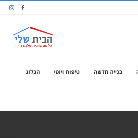
בנייה חדשה
טיפוח ויופי
הבלוג