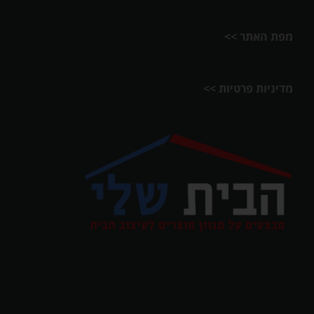
מפת האתר >>
מדיניות פרטיות >>