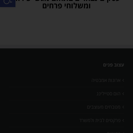
ומשלוחי פרחים
עצוב פנים
ארונות אמבטיה
הום סטיילינג
מטבחים מעוצבים
פרקטים לבית ולמשרד