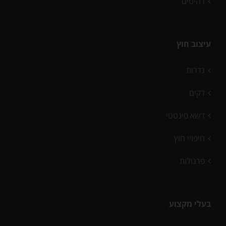
רהיטים
עיצוב חוץ
גדרות
דקים
דשא סינטטי
חיפויי חוץ
פרגולות
בעלי מקצוע