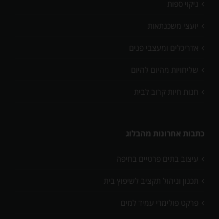
ניקוי ספות
יועצי משכנתאות
אדריכלים ומעצבי פנים
שליחויות מהיום להיום
חנות חיות קרוב לבית
כתבות אחרונות מהבלוג
עיצוב בתים פרטיים בחיפה
תכנון וניהול תקציב לשיפוץ בית
פרקט פולימרי עמיד למים