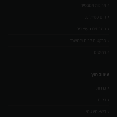
ארונות אמבטיה
הום סטיילינג
מטבחים מעוצבים
פרקטים לבית ולמשרד
רהיטים
עיצוב חוץ
גדרות
דקים
דשא סינטטי