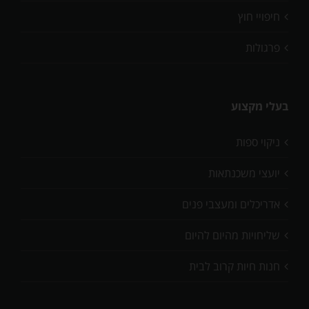
חיפויי חוץ
פרגולות
בעלי מקצוע
ניקוי ספות
יועצי משכנתאות
אדריכלים ומעצבי פנים
שליחויות מהיום להיום
חנות חיות קרוב לבית