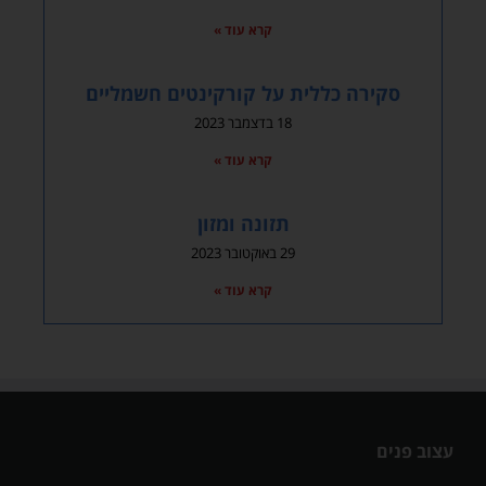
קרא עוד »
סקירה כללית על קורקינטים חשמליים
18 בדצמבר 2023
קרא עוד »
תזונה ומזון
29 באוקטובר 2023
קרא עוד »
עצוב פנים