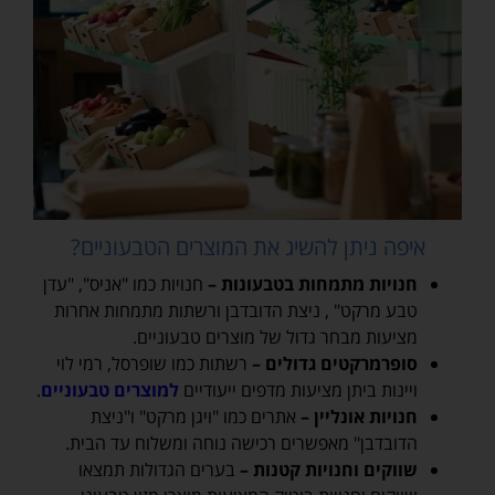
איפה ניתן להשיג את המוצרים הטבעוניים?
חנויות מתמחות בטבעונות –
חנויות כמו "אניס", "עדן
טבע מרקט" , ניצת הדובדבן ורשתות מתמחות אחרות
מציעות מבחר גדול של מוצרים טבעוניים.
סופרמרקטים גדולים –
רשתות כמו שופרסל, רמי לוי
ויינות ביתן מציעות מדפים ייעודיים
למוצרים טבעוניים
.
חנויות אונליין –
אתרים כמו "ויגן מרקט" ו"ניצת
הדובדבן" מאפשרים רכישה נוחה ומשלוח עד הבית.
שווקים וחנויות קטנות –
בערים הגדולות תמצאו