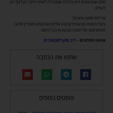
ספק שטבעונות היא בחירה שמובילה לשינוי חיובי הן לגוף והן
לעולם.
אז למה אתם מחכים?
בקרו בחנות טבעונית קרובה אליכם או הזמינו אונליין ותהנו
מהיתרונות של תזונה טבעונית כבר היום!
אנחנו ממלצים –
ליב מזון לטבעוניים
שתפו את הכתבה
פוסטים נוספים