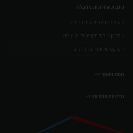
כתבות אחרונות מהבלוג
עיצוב בתים פרטיים בחיפה
תכנון וניהול תקציב לשיפוץ בית
פרקט פולימרי עמיד למים
מפת האתר >>
מדיניות פרטיות >>