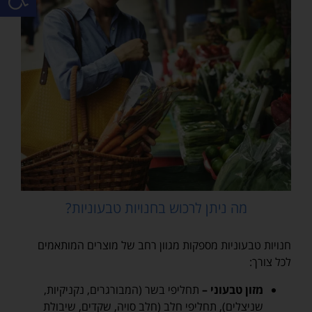
מה ניתן לרכוש בחנויות טבעוניות?
חנויות טבעוניות מספקות מגוון רחב של מוצרים המותאמים
לכל צורך:
מזון טבעוני –
תחליפי בשר (המבורגרים, נקניקיות,
שניצלים), תחליפי חלב (חלב סויה, שקדים, שיבולת