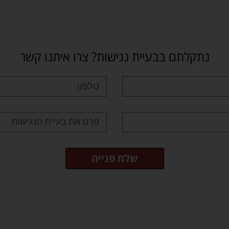
נתקלתם בבעיית נגישות? צרו איתנו קשר
שלח פנייה