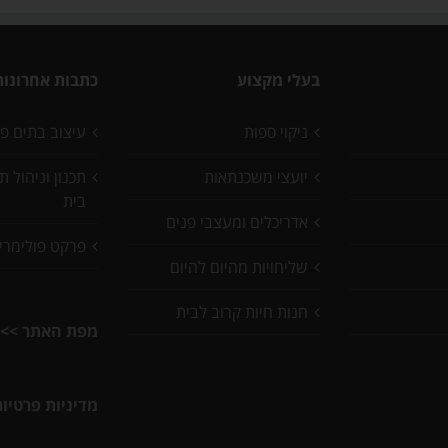
בעלי מקצוע
כתבות אחרונות
ניקוי ספות
עיצוב בתים פ
יועצי משכנתאות
תכנון וניהול 
בית
אדריכלים ומעצבי פנים
פרקט פולימרי
שליחויות מהיום להיום
חנות חיות קרוב לבית
מפת האתר >>
מדיניות פרטיו