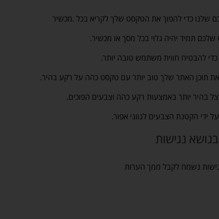
ם שלנו כדי להפוך את הטקסט שלך לקריא בכל .מכשיר
כם תמיד יהיה גלוי בכל מסך או מכשיר.
כדי להבטיח חווית משתמש טובה יותר.
את תוכן האתר שלך טוב יותר עם טקסט כהה על רקע בהיר.
צל בהיר יותר באמצעות רקע כהה וצבעים הפוכים.
 ידי הקטנת הצבעים לגווני אפור.
בנושא נגישות
ישות נשמח לקבל ממך הערות