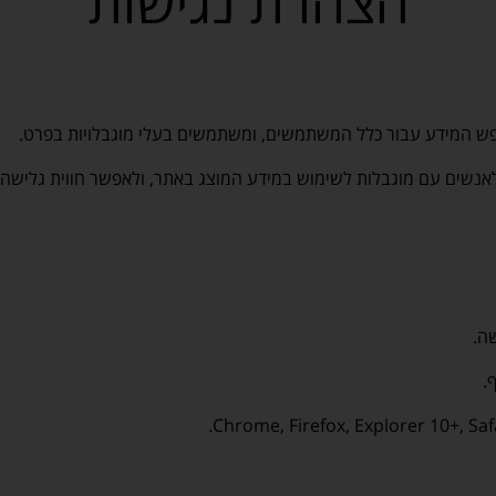
הצהרת נגישות
ופש המידע עבור כלל המשתמשים, ומשתמשים בעלי מוגבלויות בפרט.
אנשים עם מוגבלות לשימוש במידע המוצג באתר, ולאפשר חווית גלישה ט
ה.
.