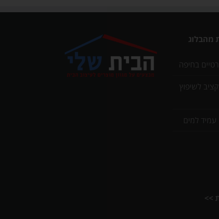
 מהבלוג
רטיים בחיפה
תקציב לשיפוץ
 עמיד למים
ת >>