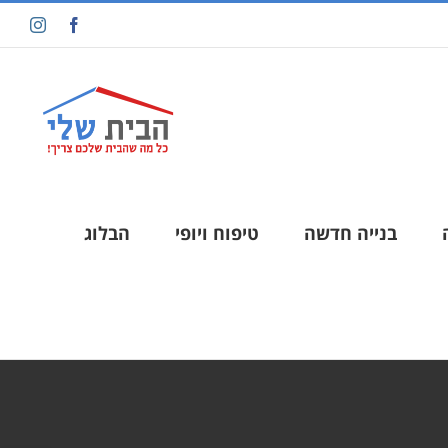
בנייה חדשה
טיפוח ויופי
הבלוג