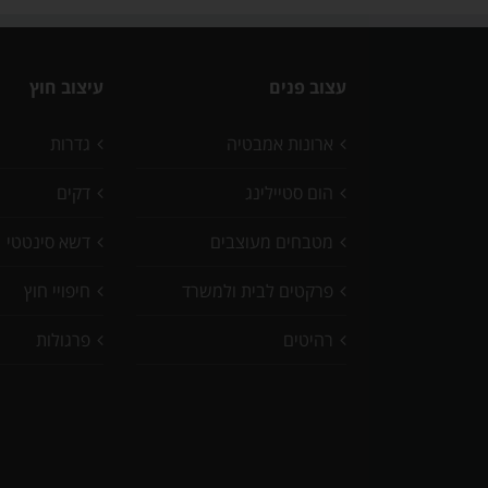
עצוב פנים
עיצוב חוץ
ארונות אמבטיה
גדרות
הום סטיילינג
דקים
מטבחים מעוצבים
דשא סינטטי
פרקטים לבית ולמשרד
חיפויי חוץ
רהיטים
פרגולות