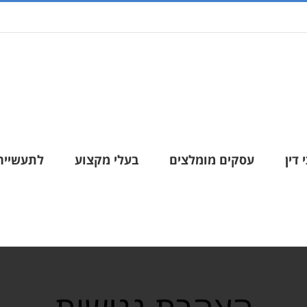
 דין
עסקים מומלצים
בעלי מקצוע
לתעשייה