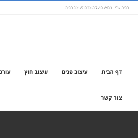
הבית שלי - מבצעים על מוצרים לעיצוב הבית
דף הבית
עיצוב פנים
עיצוב חוץ
עורכי
צור קשר