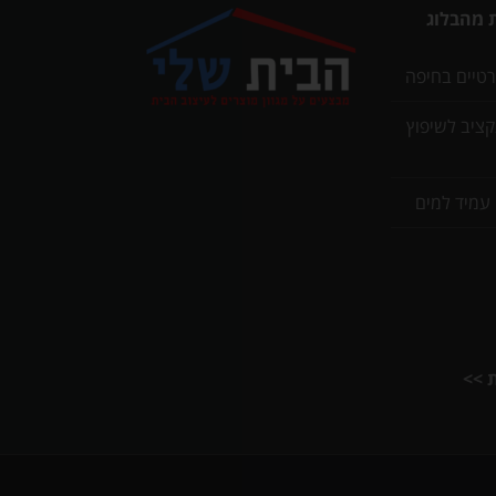
 מהבלוג
רטיים בחיפה
תקציב לשיפוץ
 עמיד למים
ת >>