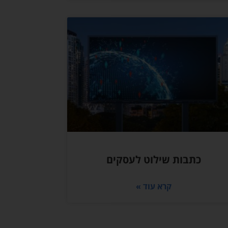
כתבות שילוט לעסקים
קרא עוד »