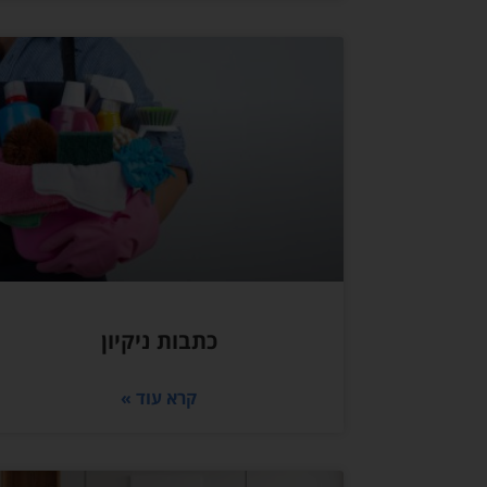
כתבות ניקיון
קרא עוד »