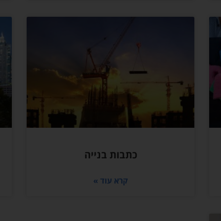
כתבות בנייה
קרא עוד »