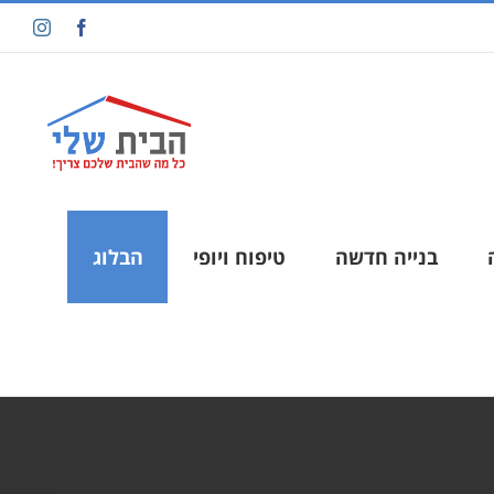
בנייה חדשה
טיפוח ויופי
הבלוג