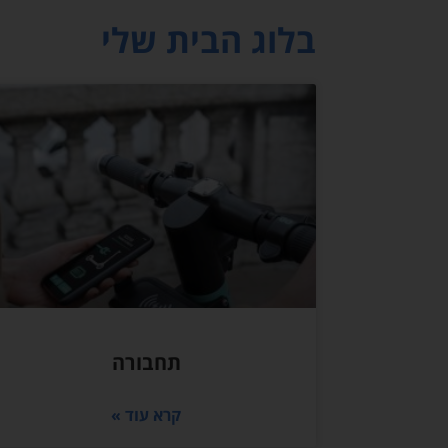
בלוג הבית שלי
תחבורה
קרא עוד »