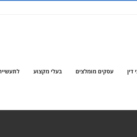
 דין
עסקים מומלצים
בעלי מקצוע
לתעשייה