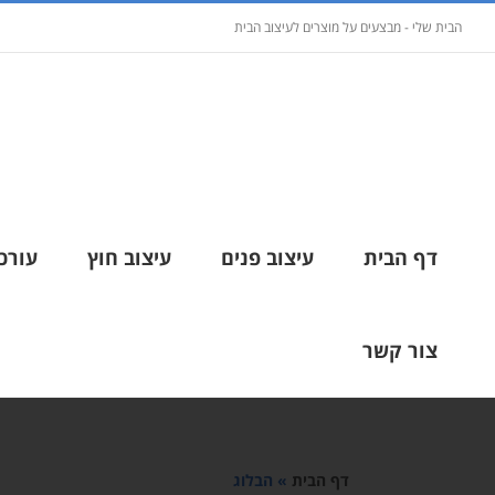
הבית שלי - מבצעים על מוצרים לעיצוב הבית
דף הבית
עיצוב פנים
עיצוב חוץ
עורכי
צור קשר
דף הבית
»
הבלוג