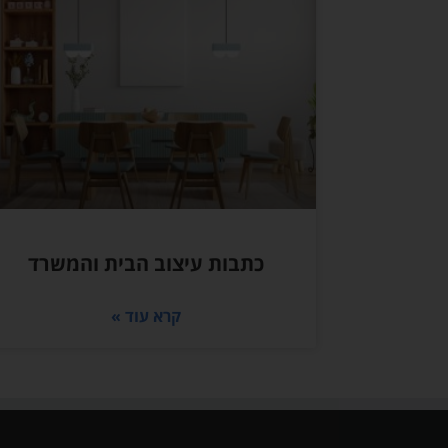
כתבות עיצוב הבית והמשרד
קרא עוד »