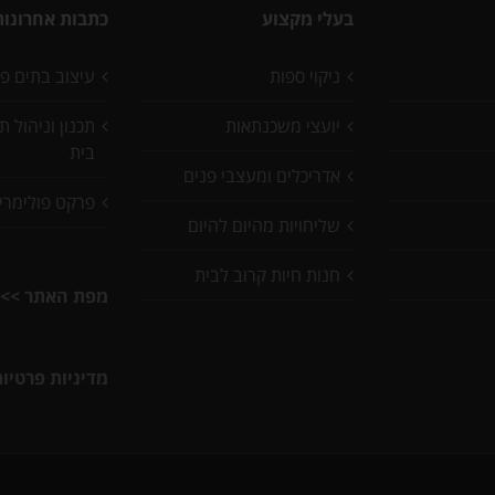
בעלי מקצוע
כתבות אחרונות
ניקוי ספות
עיצוב בתים פ
יועצי משכנתאות
תכנון וניהול 
בית
אדריכלים ומעצבי פנים
פרקט פולימרי
שליחויות מהיום להיום
חנות חיות קרוב לבית
מפת האתר >>
מדיניות פרטיו