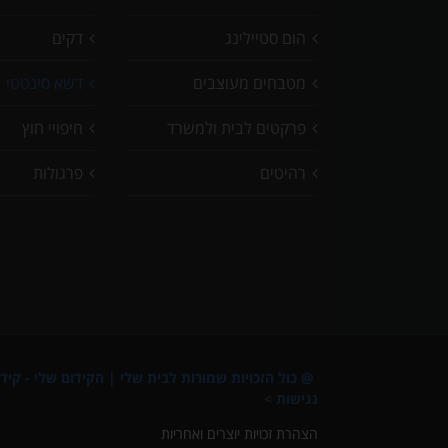
הום סטיילינג
דקים
מטבחים מעוצבים
דשא סינטטי
פרקטים לבית ולמשרד
חיפויי חוץ
רהיטים
פרגולות
@ כול הזכויות שמורות לבית שלי |
הקידום שלי - קידו
נגישות >
הצהרת זכויות יוצרים ואחריות