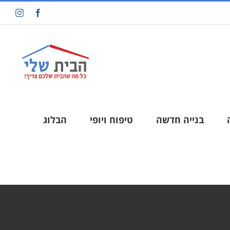
בנייה חדשה
טיפוח ויופי
הבלוג