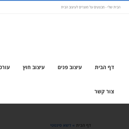
הבית שלי - מבצעים על מוצרים לעיצוב הבית
דף הבית
עיצוב פנים
עיצוב חוץ
עורכי
צור קשר
דף הבית
»
דשא סינטטי