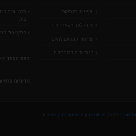
יועצי משכנתאות
תכנון וניהול 
בית
אדריכלים ומעצבי פנים
פרקט פולימרי
שליחויות מהיום להיום
חנות חיות קרוב לבית
מפת האתר >>
מדיניות פרטיו
ם אורגני בגוגל
,
פרסום עסקים באינטרנט
. |
הצהרת