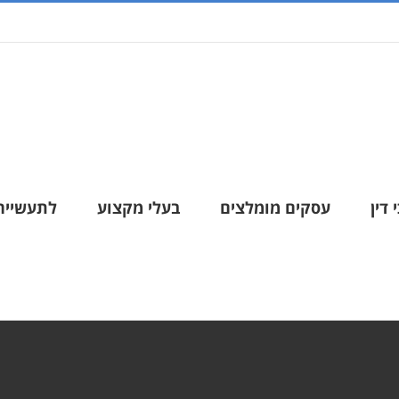
 דין
עסקים מומלצים
בעלי מקצוע
לתעשייה