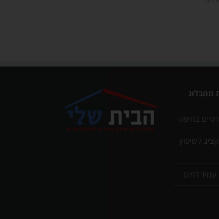
 מהבלוג
רטיים בחיפה
תקציב לשיפוץ
 עמיד למים