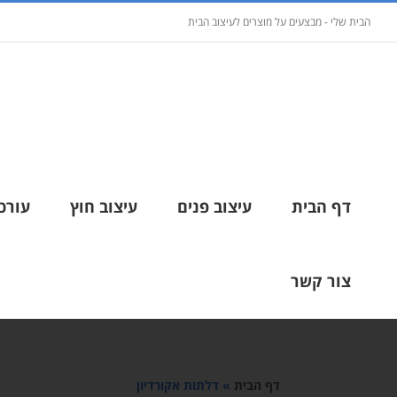
הבית שלי - מבצעים על מוצרים לעיצוב הבית
דף הבית
עיצוב פנים
עיצוב חוץ
עורכי
צור קשר
דף הבית
»
דלתות אקורדיון