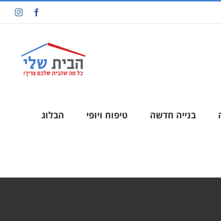
בנייה חדשה
טיפוח ויופי
הבלוג