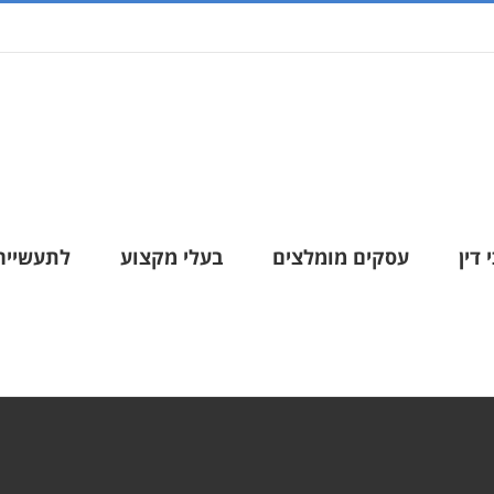
 דין
עסקים מומלצים
בעלי מקצוע
לתעשייה