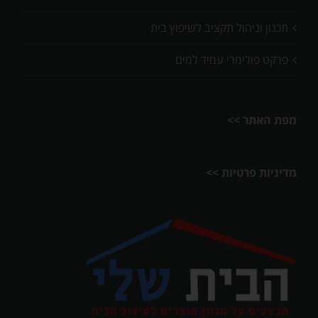
תכנון וניהול תקציב לשיפוץ בית
פרקט פולימרי עמיד למים
מפת האתר >>
מדיניות פרטיות >>