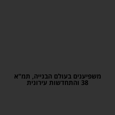
משפיענים בעולם הבנייה, תמ"א
38 והתחדשות עירונית