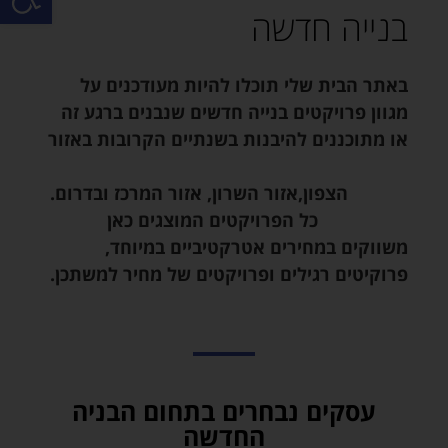
בנייה חדשה
באתר הבית שלי תוכלו להיות מעודכנים על
מגוון פרויקטים בנייה חדשים שנבנים ברגע זה
או מתוכננים להיבנות בשנתיים הקרובות באזור
הצפון,אזור השרון, אזור המרכז ובדרום.
כל הפרויקטים המוצגים כאן
משווקים במחירים אטרקטיביים במיוחד,
פרוקיטים רגילים ופרויקטים של מחיר למשתכן.
עסקים נבחרים בתחום הבניה
החדשה