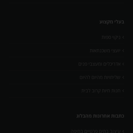
בעלי מקצוע
ניקוי ספות
יועצי משכנתאות
אדריכלים ומעצבי פנים
שליחויות מהיום להיום
חנות חיות קרוב לבית
כתבות אחרונות מהבלוג
עיצוב בתים פרטיים בחיפה