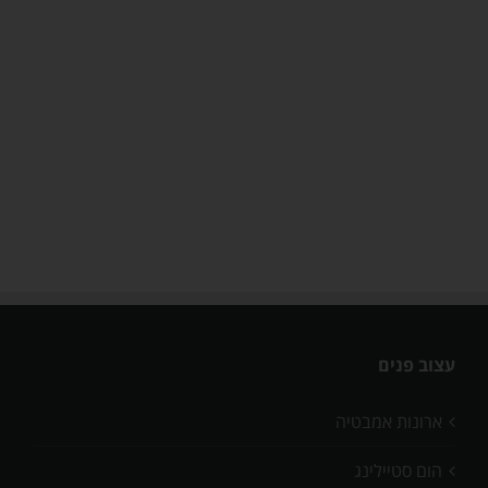
עצוב פנים
ארונות אמבטיה
הום סטיילינג