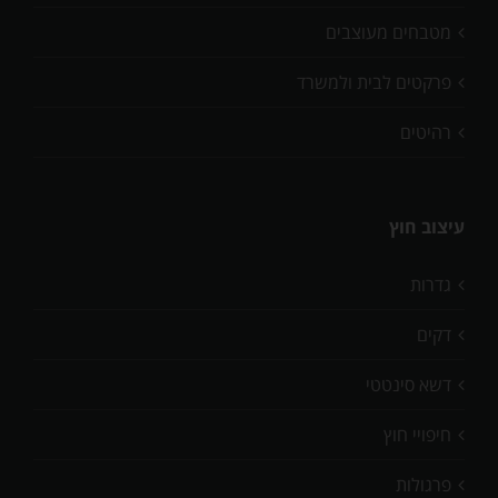
מטבחים מעוצבים
פרקטים לבית ולמשרד
רהיטים
עיצוב חוץ
גדרות
דקים
דשא סינטטי
חיפויי חוץ
פרגולות